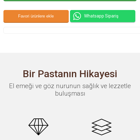
Whatsapp Sipariş
Bir Pastanın Hikayesi
El emeği ve göz nurunun sağlık ve lezzetle
buluşması