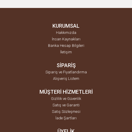
KURUMSAL
Hakkımızda
İnsan Kaynakları
Banka Hesap Bilgileri
İletişim
SİPARİŞ
Sipariş ve Fiyatlandırma
Alışveriş Listem
MÜŞTERİ HİZMETLERİ
Gizlilik ve Güvenlik
Satış ve Garanti
Satış Sözleşmesi
İade Şartları
ÜYELİK