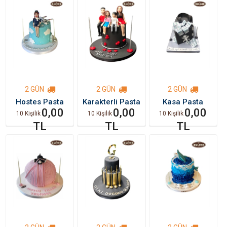
2 GÜN
2 GÜN
2 GÜN
Hostes Pasta
Karakterli Pasta
Kasa Pasta
0,00
0,00
0,00
10 Kişilik
10 Kişilik
10 Kişilik
TL
TL
TL