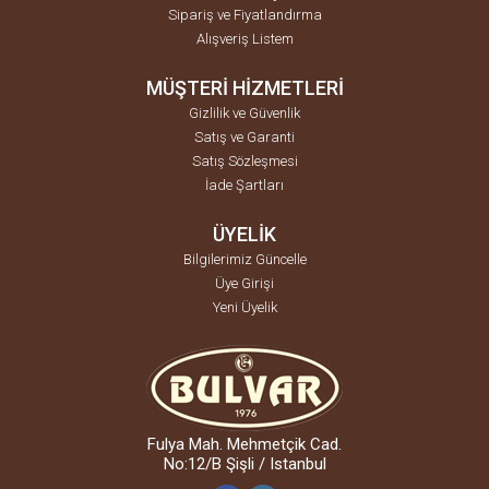
Sipariş ve Fiyatlandırma
Alışveriş Listem
MÜŞTERİ HİZMETLERİ
Gizlilik ve Güvenlik
Satış ve Garanti
Satış Sözleşmesi
İade Şartları
ÜYELİK
Bilgilerimiz Güncelle
Üye Girişi
Yeni Üyelik
Fulya Mah. Mehmetçik Cad.
No:12/B Şişli / Istanbul