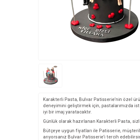
Karakterli Pasta, Bulvar Patisserie’nin özel ürü
deneyimini geliştirmek için, pastalarımızda ist
iyi bir imaj yaratacaktır.
Günlük olarak hazırlanan Karakterli Pasta, sizl
Bütçeye uygun fiyatları ile Patisserie, müşteril
arıyorsanız Bulvar Patisserie’i tercih edebilirsi