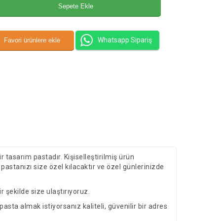
Whatsapp Sipariş
r tasarım pastadır. Kişiselleştirilmiş ürün
pastanızı size özel kılacaktır ve özel günlerinizde
 şekilde size ulaştırıyoruz.
asta almak istiyorsanız kaliteli, güvenilir bir adres